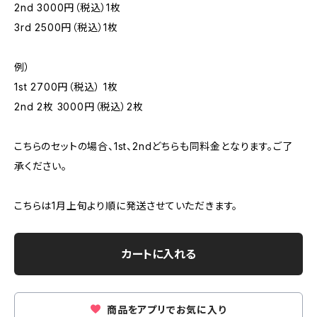
2nd 3000円（税込）1枚
3rd 2500円（税込）1枚
例）
1st 2700円（税込） 1枚
2nd 2枚 3000円（税込）2枚
こちらのセットの場合、1st、2ndどちらも同料金となります。ご了
承ください。
こちらは1月上旬より順に発送させていただきます。
カートに入れる
商品をアプリでお気に入り