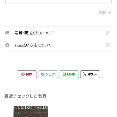
通報する
送料・配送方法について
お支払い方法について
保存
シェア
LINE
ポスト
最近チェックした商品