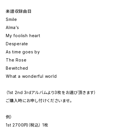
楽譜収録曲目
Smile
Alma’s
My foolish heart
Desperate
As time goes by
The Rose
Bewitched
What a wonderful world
（1st 2nd 3rdアルバムより3枚をお選び頂きます）
ご購入時にお申し付けくださいませ。
例）
1st 2700円（税込） 1枚